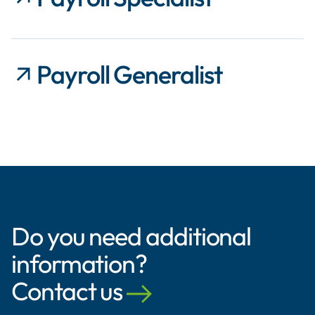
Payroll Generalist
Do you need additional
information?
Contact us