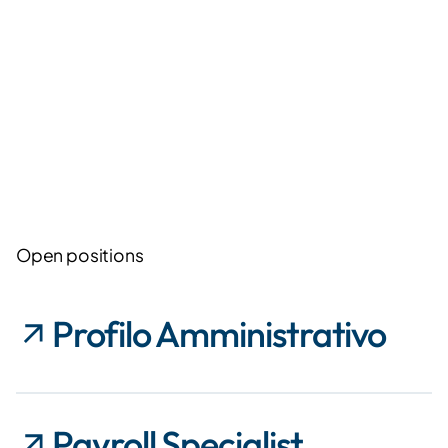
Open positions
Profilo Amministrativo
Payroll Specialist